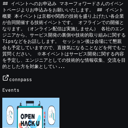
## イベントへのお申込み マネーフォワードさんのイベン
トページよりお申込みをお願いいたします。 ## イベント
概要 本イベントは京都や関西の技術を盛り上げたい各企業
が合同開催する技術イベントです。 オフラインでの開催と
なります。（オンライン配信は実施しません） 各社のエン
ジニアから、サービス開発の裏側や技術的取り組みに関する
Tipsなどをお話しします。 セッション後は会場にて懇親
会も予定していますので、直接気になることなどを何でもご
質問ください。 ※本イベントはサービス開発に関する内容
を予定し、エンジニアとしての技術的な情報収集、交流を目
的とした方を対象としてい...
connpass
Events