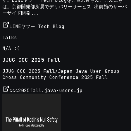
す。LINEヤフー Tech blogをご覧の皆さん、こんにち
は。京都開発部所属でデリバリーサービス 出前館のサーバ
ーサイド開発...
LINEヤフー Tech Blog
Talks
N/A :(
JJUG CCC 2025 Fall
JJUG CCC 2025 Fall/Japan Java User Group
Cross Community Conference 2025 Fall
ccc2025fall.java-users.jp