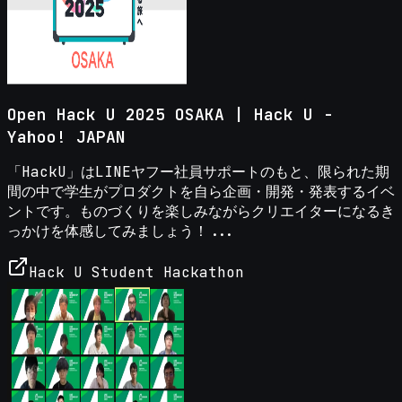
Open Hack U 2025 OSAKA | Hack U -
Yahoo! JAPAN
「HackU」はLINEヤフー社員サポートのもと、限られた期
間の中で学生がプロダクトを自ら企画・開発・発表するイベ
ントです。ものづくりを楽しみながらクリエイターになるき
っかけを体感してみましょう！...
Hack U Student Hackathon